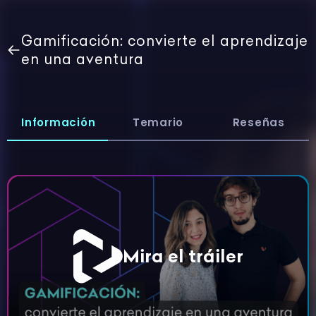
Gamificación: convierte el aprendizaje
en una aventura
Información
Temario
Reseñas
Mira el tráiler