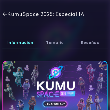
KumuSpace 2025: Especial IA
Información
Temario
Reseñas