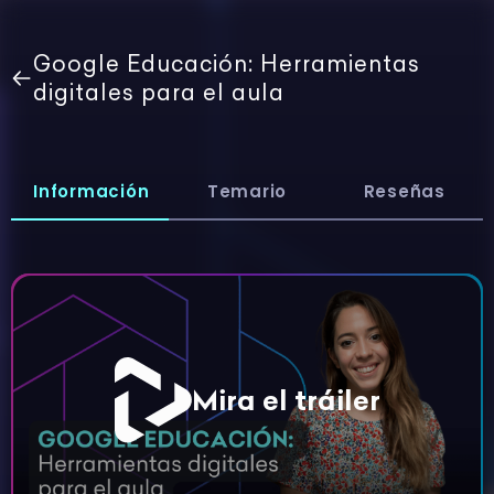
Google Educación: Herramientas
digitales para el aula
Información
Temario
Reseñas
Mira el tráiler