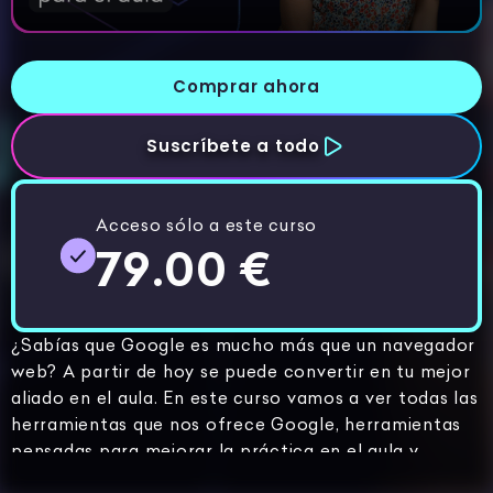
Comprar ahora
Suscríbete a todo
Acceso sólo a este curso
79.00 €
¿Sabías que Google es mucho más que un navegador
web? A partir de hoy se puede convertir en tu mejor
aliado en el aula. En este curso vamos a ver todas las
herramientas que nos ofrece Google, herramientas
pensadas para mejorar la práctica en el aula y
facilitar nuestro trabajo como docentes. Todo el