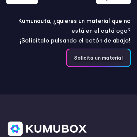
Kumunauta, ¿quieres un material que no
está en el catálogo?
¡Solicítalo pulsando el botón de abajo!
Solicita un material