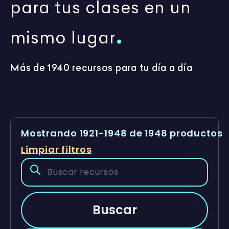
para tus clases en un
.
mismo lugar
Más de 1940 recursos para tu día a día
Mostrando 1921-1948 de 1948 productos
Limpiar filtros
Buscar