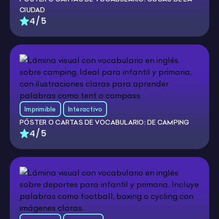
CIUDAD
4/5
Imprimible
Interactivo
PÓSTER O CARTAS DE VOCABULARIO: DE CAMPING
4/5