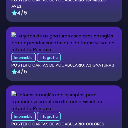
PÓSTER O CARTAS DE VOCABULARIO: ANIMALES:
AVES.
4/5
Imprimible
Infografía
PÓSTER O CARTAS DE VOCABULARIO: ASIGNATURAS
4/5
Imprimible
Infografía
PÓSTER O CARTAS DE VOCABULARIO: COLORES