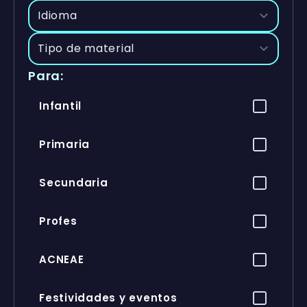
Para:
Infantil
Primaria
Secundaria
Profes
ACNEAE
Festividades y eventos