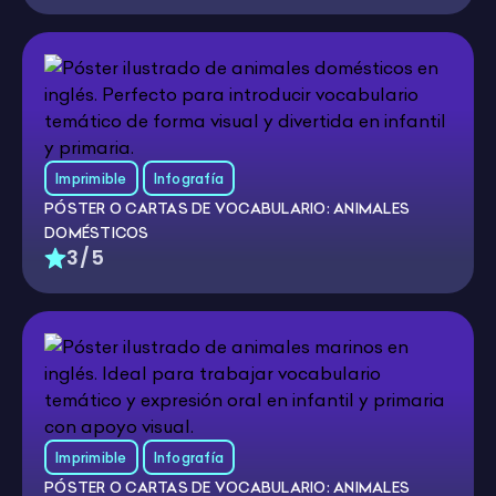
Imprimible
Infografía
PÓSTER O CARTAS DE VOCABULARIO: ANIMALES
DOMÉSTICOS
3/5
Imprimible
Infografía
PÓSTER O CARTAS DE VOCABULARIO: ANIMALES