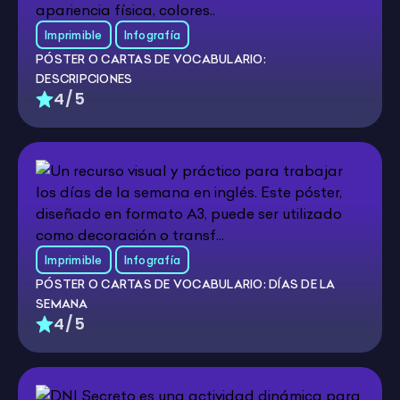
Imprimible
Infografía
PÓSTER O CARTAS DE VOCABULARIO:
DESCRIPCIONES
4/5
Imprimible
Infografía
PÓSTER O CARTAS DE VOCABULARIO: DÍAS DE LA
SEMANA
4/5