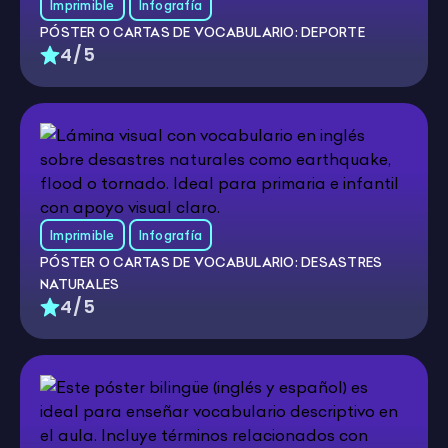
Imprimible
Infografía
PÓSTER O CARTAS DE VOCABULARIO: DEPORTE
4/5
Imprimible
Infografía
PÓSTER O CARTAS DE VOCABULARIO: DESASTRES
NATURALES
4/5