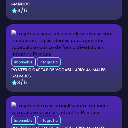
MARINOS
4/5
Imprimible
Infografía
PÓSTER O CARTAS DE VOCABULARIO: ANIMALES
SALVAJES
3/5
Imprimible
Infografía