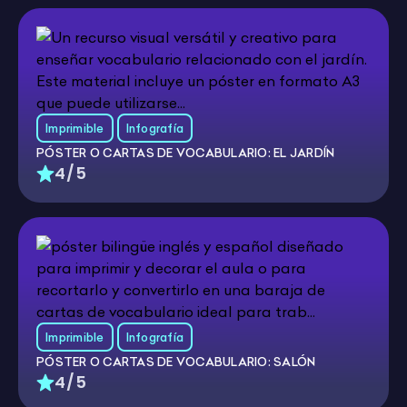
Imprimible
Infografía
PÓSTER O CARTAS DE VOCABULARIO: EL JARDÍN
4/5
Imprimible
Infografía
PÓSTER O CARTAS DE VOCABULARIO: SALÓN
4/5