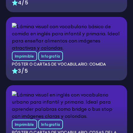
4/5
Imprimible
Infografía
PÓSTER O CARTAS DE VOCABULARIO: COMIDA
3/5
Imprimible
Infografía
PÓSTER O CARTAS DE VOCABULARIO: COSAS DE LA