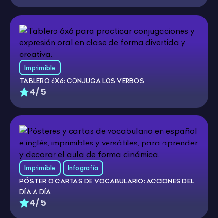
Imprimible
TABLERO 6X6: CONJUGA LOS VERBOS
4/5
Imprimible
Infografía
PÓSTER O CARTAS DE VOCABULARIO: ACCIONES DEL
DÍA A DÍA
4/5