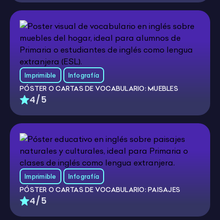
Imprimible
Infografía
PÓSTER O CARTAS DE VOCABULARIO: MUEBLES
4/5
Imprimible
Infografía
PÓSTER O CARTAS DE VOCABULARIO: PAISAJES
4/5