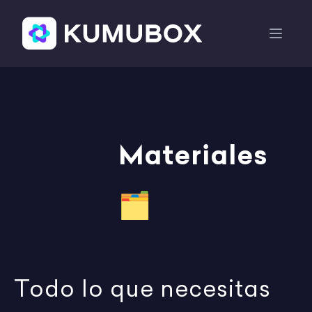
Materiales
🗂️
Todo lo que necesitas