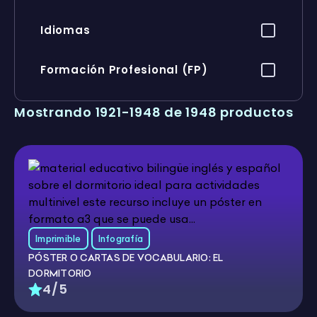
Idiomas
Formación Profesional (FP)
Mostrando 1921-1948 de 1948 productos
Imprimible
Infografía
PÓSTER O CARTAS DE VOCABULARIO: EL
DORMITORIO
4/5