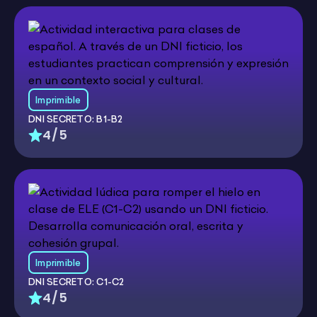
Imprimible
DNI SECRETO: B1-B2
4/5
Imprimible
DNI SECRETO: C1-C2
4/5