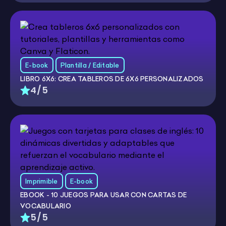
E-book
Plantilla / Editable
LIBRO 6X6: CREA TABLEROS DE 6X6 PERSONALIZADOS
4/5
Imprimible
E-book
EBOOK - 10 JUEGOS PARA USAR CON CARTAS DE
VOCABULARIO
5/5