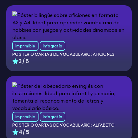
Imprimible
Infografía
PÓSTER O CARTAS DE VOCABULARIO: AFICIONES
3/5
Imprimible
Infografía
PÓSTER O CARTAS DE VOCABULARIO: ALFABETO
4/5