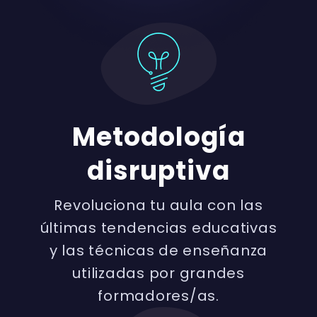
Metodología
disruptiva
Revoluciona tu aula con las
últimas tendencias educativas
y las técnicas de enseñanza
utilizadas por grandes
formadores/as.