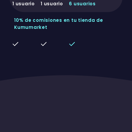
1 usuario
1 usuario
6 usuarios
10% de comisiones en tu tienda de
Kumumarket