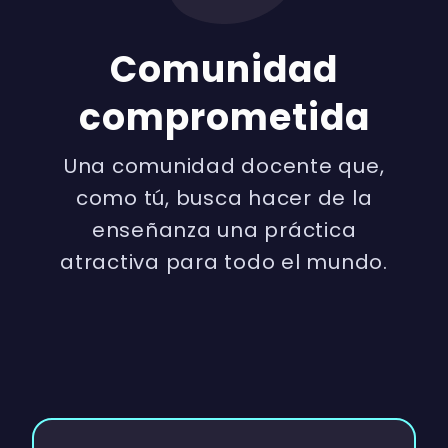
Comunidad
comprometida
Una comunidad docente que,
como tú, busca hacer de la
enseñanza una práctica
atractiva para todo el mundo.