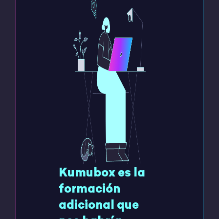
Kumubox es la
formación
adicional que