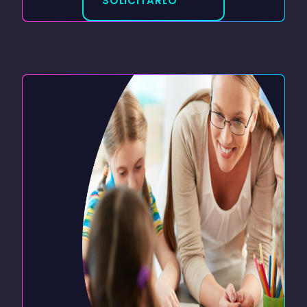
SOLICITARLO