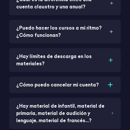
cuenta claustro y una anual?
¿Puedo hacer los cursos a mi ritmo?
¿Cómo funcionan?
¿Hay límites de descarga en los
materiales?
¿Cómo puedo cancelar mi cuenta?
¿Hay material de infantil, material de
primaria, material de audición y
lenguaje, material de francés...?