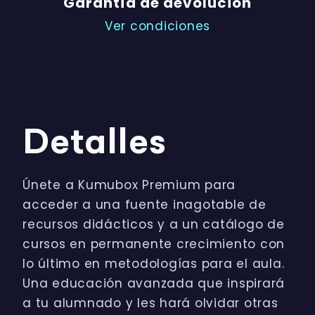
Garantía de devolución
Ver condiciones
Detalles
Únete a Kumubox Premium para
acceder a una fuente inagotable de
recursos didácticos y a un catálogo de
cursos en permanente crecimiento con
lo último en metodologías para el aula.
Una educación avanzada que inspirará
a tu alumnado y les hará olvidar otras