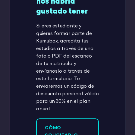
nos habría
gustado tener
Si eres estudiante y
quieres formar parte de
Kumubox, acredita tus
estudios a través de una
foto o PDF del escaneo
de tu matrícula y
envíanoslo a través de
este formulario. Te
enviaremos un código de
descuento personal válido
para un 30% en el plan
anual.
CÓMO