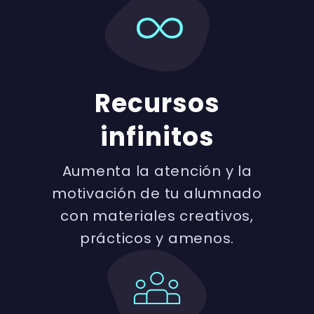
Recursos
infinitos
Aumenta la atención y la
motivación de tu alumnado
con materiales creativos,
prácticos y amenos.