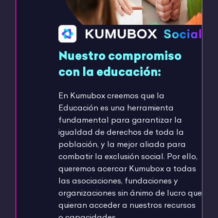
Nuestro compromiso
con la educación:
En Kumubox creemos que la
Educación es una herramienta
fundamental para garantizar la
igualdad de derechos de toda la
población, y la mejor aliada para
combatir la exclusión social. Por ello,
queremos acercar Kumubox a todas
las asociaciones, fundaciones y
organizaciones sin ánimo de lucro que
quieran acceder a nuestros recursos
o capacidades