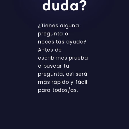
duda?
¿Tienes alguna
pregunta o
necesitas ayuda?
Antes de
escribirnos prueba
a buscar tu
pregunta, así será
más rápido y fácil
para todos/as.