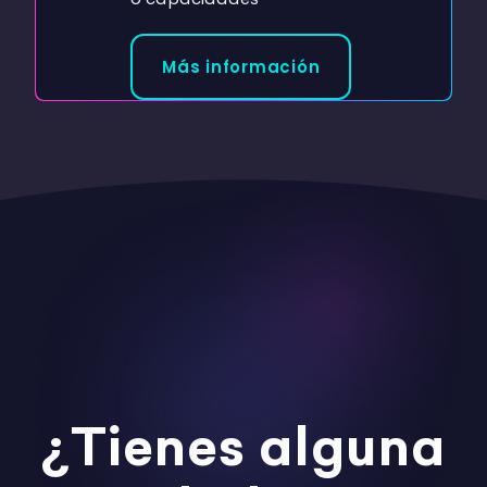
Más información
¿Tienes alguna