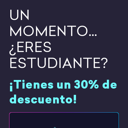
UN
MOMENTO…
¿ERES
ESTUDIANTE?
¡Tienes un 30% de
descuento!