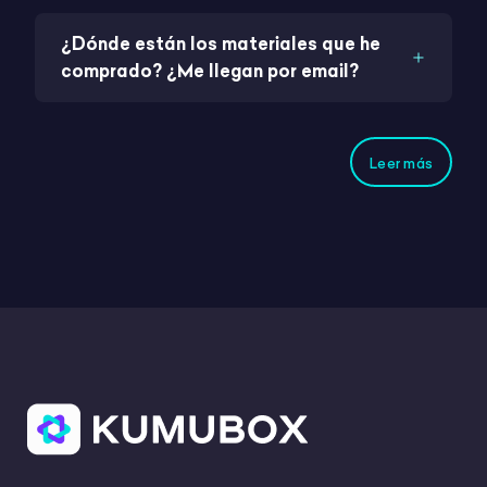
¿Dónde están los materiales que he
comprado? ¿Me llegan por email?
Leer más