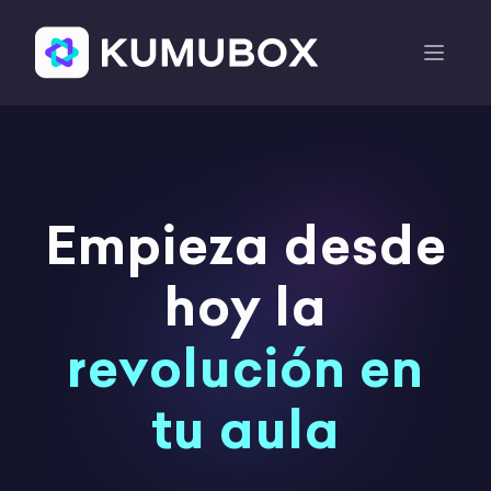
Empieza desde
hoy la
revolución en
tu aula