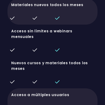
Materiales nuevos todos los meses
Acceso sin límites a webinars
mensuales
Nuevos cursos y materiales todos los
meses
Acceso a múltiples usuarios