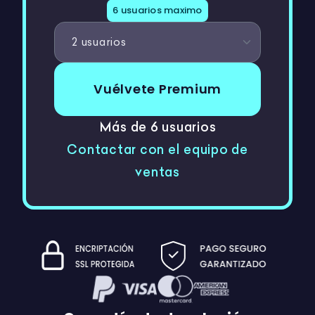
6 usuarios maximo
Vuélvete Premium
Más de 6 usuarios
Contactar con el equipo de
ventas