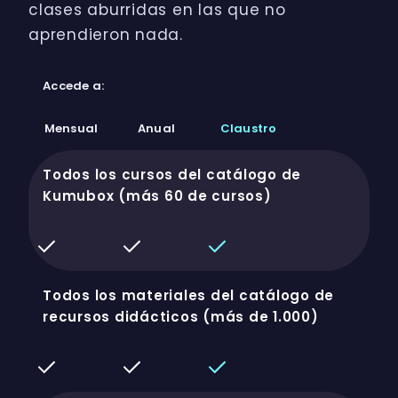
clases aburridas en las que no
aprendieron nada.
Accede a:
Mensual
Anual
Claustro
Todos los cursos del catálogo de
Kumubox (más 60 de cursos)
Todos los materiales del catálogo de
recursos didácticos (más de 1.000)